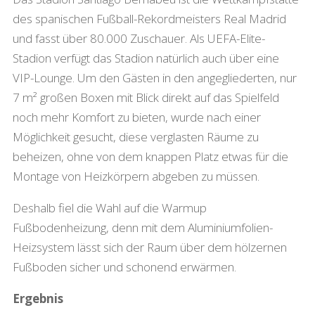
des spanischen Fußball-Rekordmeisters Real Madrid
und fasst über 80.000 Zuschauer. Als UEFA-Elite-
Stadion verfügt das Stadion natürlich auch über eine
VIP-Lounge. Um den Gästen in den angegliederten, nur
7 m² großen Boxen mit Blick direkt auf das Spielfeld
noch mehr Komfort zu bieten, wurde nach einer
Möglichkeit gesucht, diese verglasten Räume zu
beheizen, ohne von dem knappen Platz etwas für die
Montage von Heizkörpern abgeben zu müssen.
Deshalb fiel die Wahl auf die Warmup
Fußbodenheizung, denn mit dem Aluminiumfolien-
Heizsystem lässt sich der Raum über dem hölzernen
Fußboden sicher und schonend erwärmen.
Ergebnis