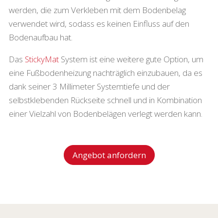
werden, die zum Verkleben mit dem Bodenbelag
verwendet wird, sodass es keinen Einfluss auf den
Bodenaufbau hat.
Das
StickyMat
System ist eine weitere gute Option, um
eine Fußbodenheizung nachträglich einzubauen, da es
dank seiner 3 Millimeter Systemtiefe und der
selbstklebenden Rückseite schnell und in Kombination
einer Vielzahl von Bodenbelägen verlegt werden kann.
Angebot anfordern