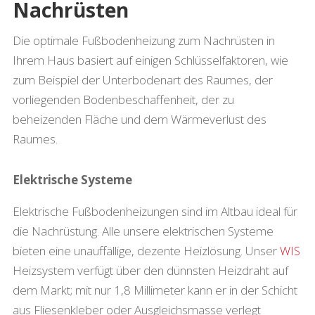
Nachrüsten
Die optimale Fußbodenheizung zum Nachrüsten in
Ihrem Haus basiert auf einigen Schlüsselfaktoren, wie
zum Beispiel der Unterbodenart des Raumes, der
vorliegenden Bodenbeschaffenheit, der zu
beheizenden Fläche und dem Wärmeverlust des
Raumes.
Elektrische Systeme
Elektrische Fußbodenheizungen sind im Altbau ideal für
die Nachrüstung. Alle unsere elektrischen Systeme
bieten eine unauffällige, dezente Heizlösung. Unser
WIS
Heizsystem verfügt über den dünnsten Heizdraht auf
dem Markt; mit nur 1,8 Millimeter kann er in der Schicht
aus Fliesenkleber oder Ausgleichsmasse verlegt