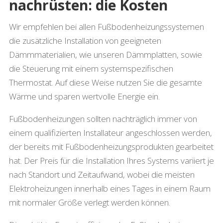
nachrüsten: die Kosten
Wir empfehlen bei allen Fußbodenheizungssystemen
die zusätzliche Installation von geeigneten
Dämmmaterialien, wie unseren Dämmplatten, sowie
die Steuerung mit einem systemspezifischen
Thermostat. Auf diese Weise nutzen Sie die gesamte
Wärme und sparen wertvolle Energie ein.
Fußbodenheizungen sollten nachträglich immer von
einem qualifizierten Installateur angeschlossen werden,
der bereits mit Fußbodenheizungsprodukten gearbeitet
hat. Der Preis für die Installation Ihres Systems variiert je
nach Standort und Zeitaufwand, wobei die meisten
Elektroheizungen innerhalb eines Tages in einem Raum
mit normaler Größe verlegt werden können.