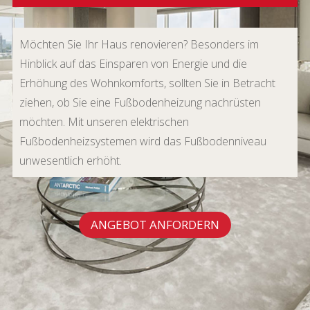
Möchten Sie Ihr Haus renovieren? Besonders im
Hinblick auf das Einsparen von Energie und die
Erhöhung des Wohnkomforts, sollten Sie in Betracht
ziehen, ob Sie eine Fußbodenheizung nachrüsten
möchten. Mit unseren elektrischen
Fußbodenheizsystemen wird das Fußbodenniveau
unwesentlich erhöht.
ANGEBOT ANFORDERN