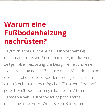
Warum eine
Fußbodenheizung
nachrüsten?
Es gibt diverse Gründe, eine Fußbodenheizung
nachrüsten zu lassen. Sie ist eine energieeffiziente,
zeitgemäße Heizlösung, die Designfreiheit und einen
Hauch von Luxus in Ihr Zuhause bringt. Viele denken bei
der Installation einer Fußbodenheizung zunächst an
einen Neubau als bestmöglichen Einsatzort. Aber weit
gefehlt; Fußbodenheizungen können im Altbau im
Rahmen einer Hausrenovierung problemlos
nachgerüstet werden. Wenn Sie Ihr Badezimmer