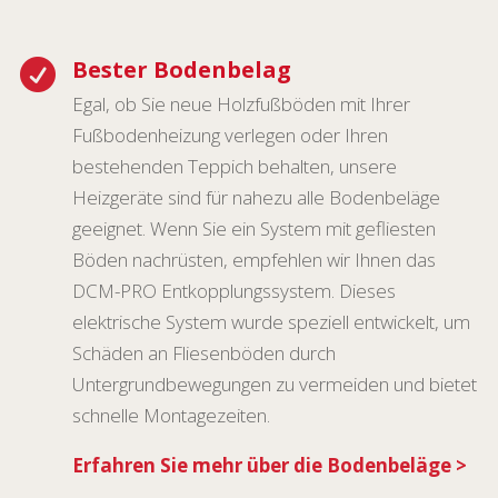
Bester Bodenbelag

Egal, ob Sie neue Holzfußböden mit Ihrer
Fußbodenheizung verlegen oder Ihren
bestehenden Teppich behalten, unsere
Heizgeräte sind für nahezu alle Bodenbeläge
geeignet. Wenn Sie ein System mit gefliesten
Böden nachrüsten, empfehlen wir Ihnen das
DCM-PRO Entkopplungssystem. Dieses
elektrische System wurde speziell entwickelt, um
Schäden an Fliesenböden durch
Untergrundbewegungen zu vermeiden und bietet
schnelle Montagezeiten.
Erfahren Sie mehr über die Bodenbeläge >