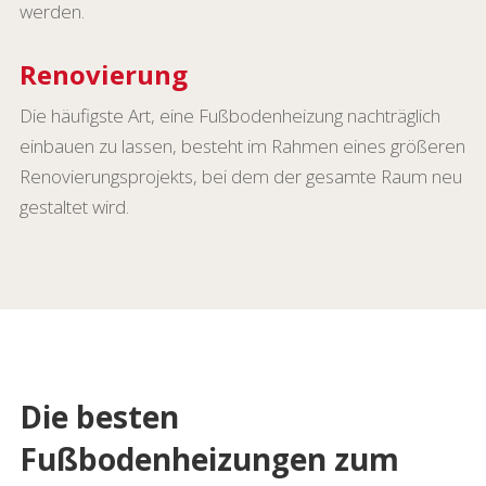
werden.
Renovierung
Die häufigste Art, eine Fußbodenheizung nachträglich
einbauen zu lassen, besteht im Rahmen eines größeren
Renovierungsprojekts, bei dem der gesamte Raum neu
gestaltet wird.
Die besten
Fußbodenheizungen zum