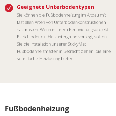
Geeignete Unterbodentypen

Sie können die Fußbodenheizung im Altbau mit
fast allen Arten von Unterbodenkonstruktionen
nachrüsten. Wenn in Ihrem Renovierungsprojekt
Estrich oder ein Holzuntergrund vorliegt, sollten
Sie die Installation unserer StickyMat
Fußbodenheizmatten in Betracht ziehen, die eine
sehr flache Heizlösung bieten.
Fußbodenheizung