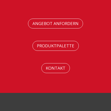
ANGEBOT ANFORDERN
PRODUKTPALETTE
KONTAKT