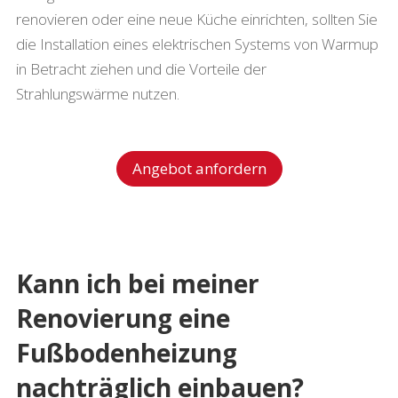
renovieren oder eine neue Küche einrichten, sollten Sie
die Installation eines elektrischen Systems von Warmup
in Betracht ziehen und die Vorteile der
Strahlungswärme nutzen.
Angebot anfordern
Kann ich bei meiner
Renovierung eine
Fußbodenheizung
nachträglich einbauen?