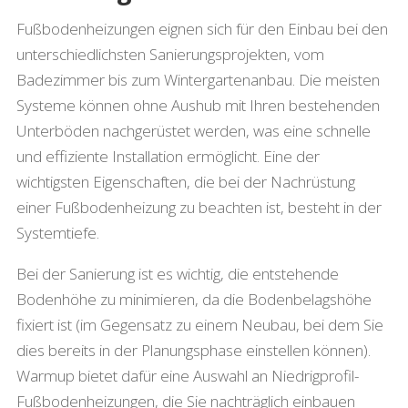
Fußbodenheizungen eignen sich für den Einbau bei den
unterschiedlichsten Sanierungsprojekten, vom
Badezimmer bis zum Wintergartenanbau. Die meisten
Systeme können ohne Aushub mit Ihren bestehenden
Unterböden nachgerüstet werden, was eine schnelle
und effiziente Installation ermöglicht. Eine der
wichtigsten Eigenschaften, die bei der Nachrüstung
einer Fußbodenheizung zu beachten ist, besteht in der
Systemtiefe.
Bei der Sanierung ist es wichtig, die entstehende
Bodenhöhe zu minimieren, da die Bodenbelagshöhe
fixiert ist (im Gegensatz zu einem Neubau, bei dem Sie
dies bereits in der Planungsphase einstellen können).
Warmup bietet dafür eine Auswahl an Niedrigprofil-
Fußbodenheizungen, die Sie nachträglich einbauen