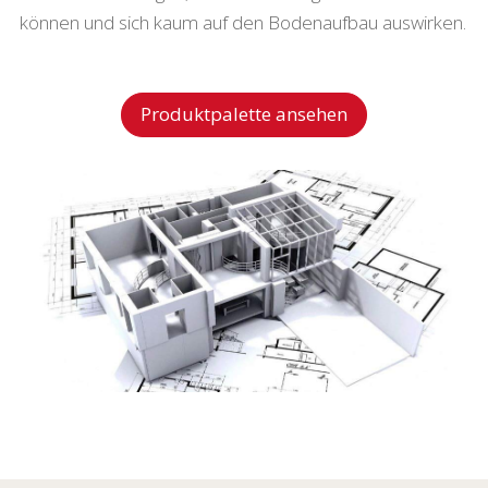
können und sich kaum auf den Bodenaufbau auswirken.
Produktpalette ansehen