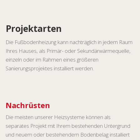
Projektarten
Die Fußbodenheizung kann nachträglich in jedem Raum
Ihres Hauses, als Primär- oder Sekundärwärmequelle,
einzeln oder im Rahmen eines größeren
Sanierungsprojektes installiert werden.
Nachrüsten
Die meisten unserer Heizsysteme können als
separates Projekt mit Ihrem bestehenden Untergrund
und neuem oder bestehendem Bodenbelag installiert