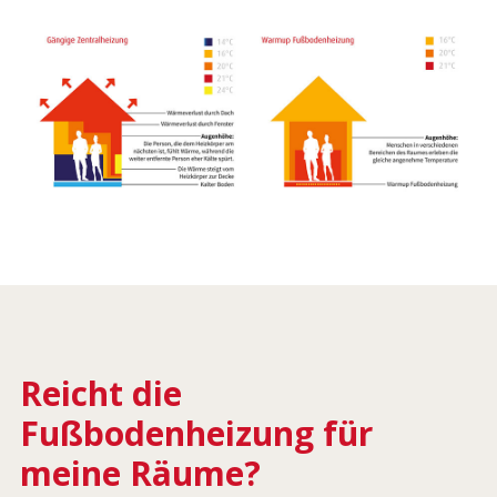
Reicht die
Fußbodenheizung für
meine Räume?