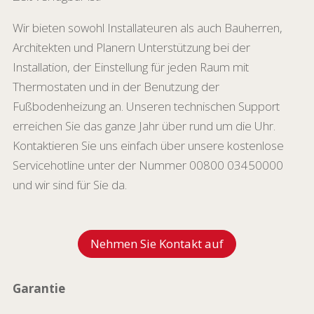
Wir bieten sowohl Installateuren als auch Bauherren,
Architekten und Planern Unterstützung bei der
Installation, der Einstellung für jeden Raum mit
Thermostaten und in der Benutzung der
Fußbodenheizung an. Unseren technischen Support
erreichen Sie das ganze Jahr über rund um die Uhr.
Kontaktieren Sie uns einfach über unsere kostenlose
Servicehotline unter der Nummer 00800 03450000
und wir sind für Sie da.
Nehmen Sie Kontakt auf
Garantie