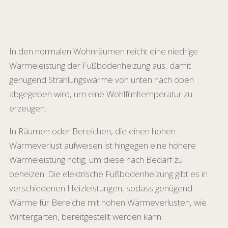
In den normalen Wohnräumen reicht eine niedrige
Wärmeleistung der Fußbodenheizung aus, damit
genügend Strahlungswärme von unten nach oben
abgegeben wird, um eine Wohlfühltemperatur zu
erzeugen.
In Räumen oder Bereichen, die einen hohen
Wärmeverlust aufweisen ist hingegen eine höhere
Wärmeleistung nötig, um diese nach Bedarf zu
beheizen. Die elektrische Fußbodenheizung gibt es in
verschiedenen Heizleistungen, sodass genügend
Wärme für Bereiche mit hohen Wärmeverlusten, wie
Wintergärten, bereitgestellt werden kann.