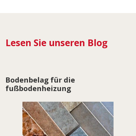
Lesen Sie unseren Blog
Bodenbelag für die
fußbodenheizung