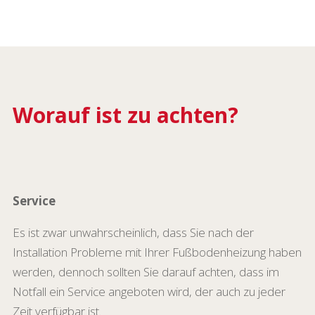
Worauf ist zu achten?
Service
Es ist zwar unwahrscheinlich, dass Sie nach der
Installation Probleme mit Ihrer Fußbodenheizung haben
werden, dennoch sollten Sie darauf achten, dass im
Notfall ein Service angeboten wird, der auch zu jeder
Zeit verfügbar ist.