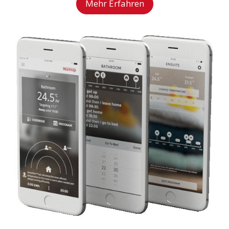
Mehr Erfahren