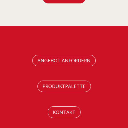
ANGEBOT ANFORDERN
PRODUKTPALETTE
KONTAKT