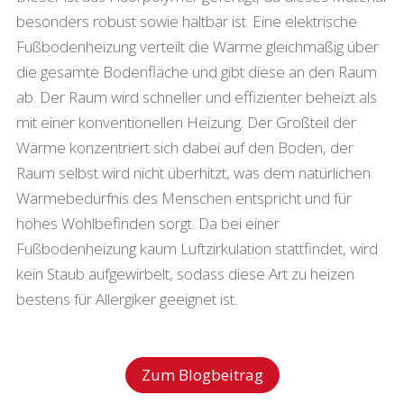
besonders robust sowie haltbar ist. Eine elektrische
Fußbodenheizung verteilt die Wärme gleichmäßig über
die gesamte Bodenfläche und gibt diese an den Raum
ab. Der Raum wird schneller und effizienter beheizt als
mit einer konventionellen Heizung. Der Großteil der
Wärme konzentriert sich dabei auf den Boden, der
Raum selbst wird nicht überhitzt, was dem natürlichen
Wärmebedürfnis des Menschen entspricht und für
hohes Wohlbefinden sorgt. Da bei einer
Fußbodenheizung kaum Luftzirkulation stattfindet, wird
kein Staub aufgewirbelt, sodass diese Art zu heizen
bestens für Allergiker geeignet ist.
Zum Blogbeitrag