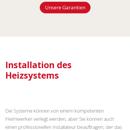
Unsere Garantien
Installation des
Heizsystems
Die Systeme können von einem kompetenten
Heimwerker verlegt werden, aber Sie können auch
einen professionellen Installateur beauftragen, der das