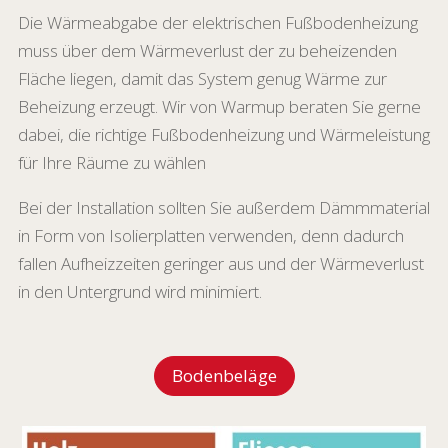
Die Wärmeabgabe der elektrischen Fußbodenheizung
muss über dem Wärmeverlust der zu beheizenden
Fläche liegen, damit das System genug Wärme zur
Beheizung erzeugt. Wir von Warmup beraten Sie gerne
dabei, die richtige Fußbodenheizung und Wärmeleistung
für Ihre Räume zu wählen
Bei der Installation sollten Sie außerdem Dämmmaterial
in Form von Isolierplatten verwenden, denn dadurch
fallen Aufheizzeiten geringer aus und der Wärmeverlust
in den Untergrund wird minimiert.
Bodenbeläge