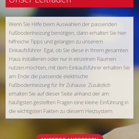
Wenn Sie Hilfe beim Auswählen der passenden
Fußbodenheizung benötigen, dann erhalten Sie hier
hilfreiche Tipps und gelangen zu unserem
Einkaufsführer. Egal, ob Sie diese in Ihrem gesamten
Haus installieren oder nur in einzelnen Räumen
nutzen möchten, mit dem Einkaufsführer erhalten Sie
am Ende die passende elektrische
Fußbodenheizung für Ihr Zuhause. Zusätzlich
erhalten Sie auf dieser Seite anhand der am
häufigsten gestellten Fragen eine kleine Einführung in
die wichtigsten Fakten zu diesem Heizsystem.