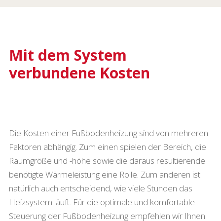
Mit dem System
verbundene Kosten
Die Kosten einer Fußbodenheizung sind von mehreren
Faktoren abhängig. Zum einen spielen der Bereich, die
Raumgröße und -höhe sowie die daraus resultierende
benötigte Wärmeleistung eine Rolle. Zum anderen ist
natürlich auch entscheidend, wie viele Stunden das
Heizsystem läuft. Für die optimale und komfortable
Steuerung der Fußbodenheizung empfehlen wir Ihnen