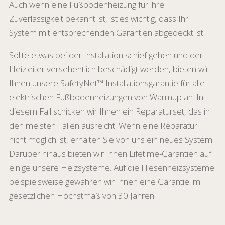
Auch wenn eine Fußbodenheizung für ihre
Zuverlässigkeit bekannt ist, ist es wichtig, dass Ihr
System mit entsprechenden Garantien abgedeckt ist.
Sollte etwas bei der Installation schief gehen und der
Heizleiter versehentlich beschädigt werden, bieten wir
Ihnen unsere SafetyNet™ Installationsgarantie für alle
elektrischen Fußbodenheizungen von Warmup an. In
diesem Fall schicken wir Ihnen ein Reparaturset, das in
den meisten Fällen ausreicht. Wenn eine Reparatur
nicht möglich ist, erhalten Sie von uns ein neues System.
Darüber hinaus bieten wir Ihnen Lifetime-Garantien auf
einige unsere Heizsysteme. Auf die Fliesenheizsysteme
beispielsweise gewähren wir Ihnen eine Garantie im
gesetzlichen Höchstmaß von 30 Jahren.