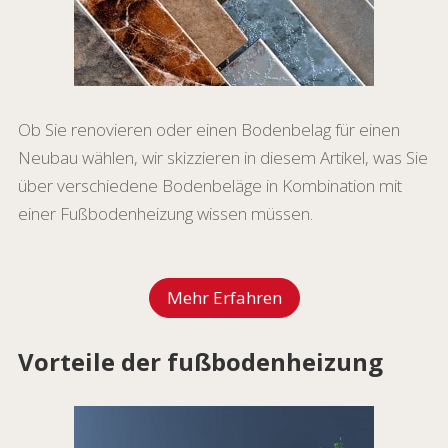
Ob Sie renovieren oder einen Bodenbelag für einen
Neubau wählen, wir skizzieren in diesem Artikel, was Sie
über verschiedene Bodenbeläge in Kombination mit
einer Fußbodenheizung wissen müssen.
Mehr Erfahren
Vorteile der fußbodenheizung