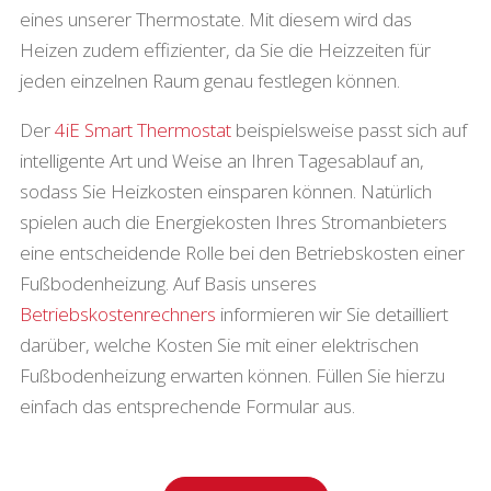
eines unserer Thermostate. Mit diesem wird das
Heizen zudem effizienter, da Sie die Heizzeiten für
jeden einzelnen Raum genau festlegen können.
Der
4iE Smart Thermostat
beispielsweise passt sich auf
intelligente Art und Weise an Ihren Tagesablauf an,
sodass Sie Heizkosten einsparen können. Natürlich
spielen auch die Energiekosten Ihres Stromanbieters
eine entscheidende Rolle bei den Betriebskosten einer
Fußbodenheizung. Auf Basis unseres
Betriebskostenrechners
informieren wir Sie detailliert
darüber, welche Kosten Sie mit einer elektrischen
Fußbodenheizung erwarten können. Füllen Sie hierzu
einfach das entsprechende Formular aus.