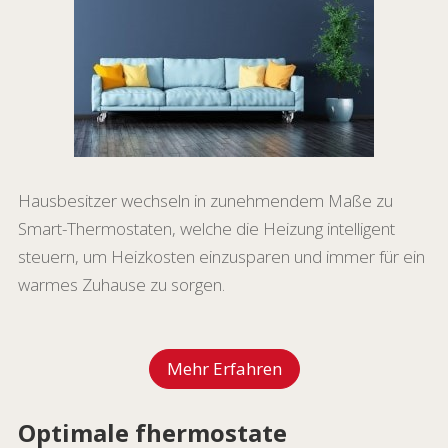
Hausbesitzer wechseln in zunehmendem Maße zu
Smart-Thermostaten, welche die Heizung intelligent
steuern, um Heizkosten einzusparen und immer für ein
warmes Zuhause zu sorgen.
Mehr Erfahren
Optimale fhermostate