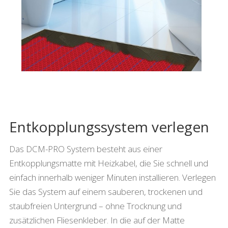
Entkopplungssystem verlegen
Das DCM-PRO System besteht aus einer
Entkopplungsmatte mit Heizkabel, die Sie schnell und
einfach innerhalb weniger Minuten installieren. Verlegen
Sie das System auf einem sauberen, trockenen und
staubfreien Untergrund – ohne Trocknung und
zusätzlichen Fliesenkleber. In die auf der Matte