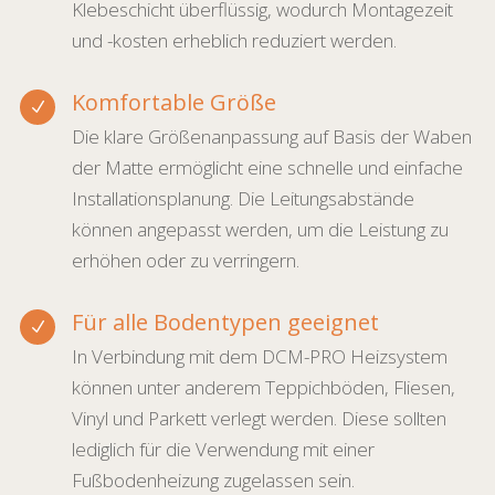
Klebeschicht überflüssig, wodurch Montagezeit
und -kosten erheblich reduziert werden.
Komfortable Größe
N
Die klare Größenanpassung auf Basis der Waben
der Matte ermöglicht eine schnelle und einfache
Installationsplanung. Die Leitungsabstände
können angepasst werden, um die Leistung zu
erhöhen oder zu verringern.
Für alle Bodentypen geeignet
N
In Verbindung mit dem DCM-PRO Heizsystem
können unter anderem Teppichböden, Fliesen,
Vinyl und Parkett verlegt werden. Diese sollten
lediglich für die Verwendung mit einer
Fußbodenheizung zugelassen sein.