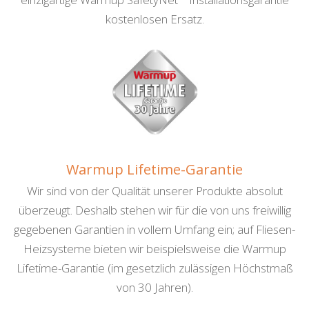
kostenlosen Ersatz.
Warmup Lifetime-Garantie
Wir sind von der Qualität unserer Produkte absolut
überzeugt. Deshalb stehen wir für die von uns freiwillig
gegebenen Garantien in vollem Umfang ein; auf Fliesen-
Heiz­systeme bieten wir beispielsweise die Warmup
Lifetime-Garantie (im gesetzlich zulässigen Höchstmaß
von 30 Jahren).