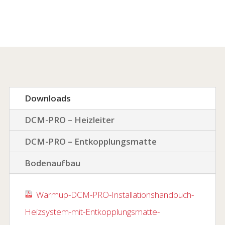
Downloads
DCM-PRO – Heizleiter
DCM-PRO – Entkopplungsmatte
Bodenaufbau
Warmup-DCM-PRO-Installationshandbuch-
Heizsystem-mit-Entkopplungsmatte-