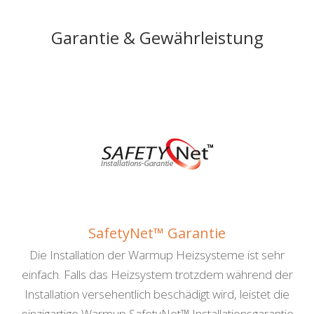
Garantie & Gewährleistung
SafetyNet™ Garantie
Die Installation der Warmup Heizsysteme ist sehr
einfach. Falls das Heizsystem trotzdem während der
Installation versehentlich beschädigt wird, leistet die
einzigartige Warmup SafetyNet™ Installations­garantie