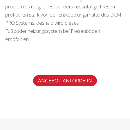
problemlos möglich. Besonders rissanfällige Fliesen
profitieren stark von der Entkopplungsmatte des DCM-
PRO Systems; deshalb wird dieses
Fußbodenheizungssystem bei Fliesenböden
empfohlen.
ANGEBOT ANFORDERN