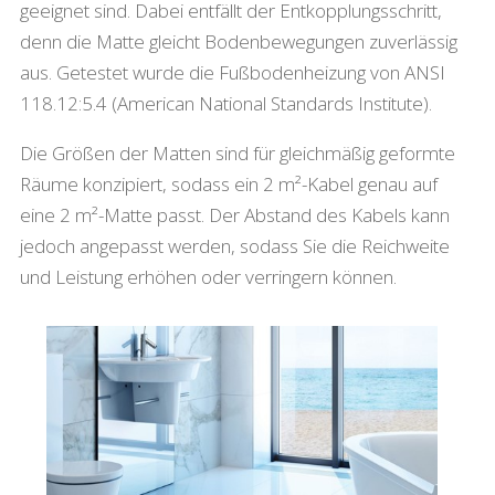
geeignet sind. Dabei entfällt der Entkopplungsschritt,
denn die Matte gleicht Bodenbewegungen zuverlässig
aus. Getestet wurde die Fußbodenheizung von ANSI
118.12:5.4 (American National Standards Institute).
Die Größen der Matten sind für gleichmäßig geformte
Räume konzipiert, sodass ein 2 m²-Kabel genau auf
eine 2 m²-Matte passt. Der Abstand des Kabels kann
jedoch angepasst werden, sodass Sie die Reichweite
und Leistung erhöhen oder verringern können.