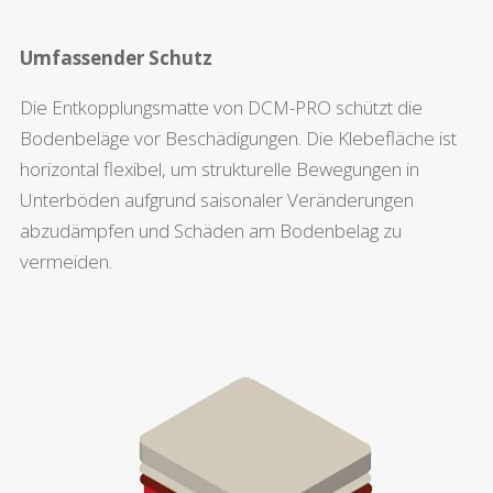
Umfassender Schutz
Die Entkopplungsmatte von DCM-PRO schützt die
Bodenbeläge vor Beschädigungen. Die Klebefläche ist
horizontal flexibel, um strukturelle Bewegungen in
Unterböden aufgrund saisonaler Veränderungen
abzudämpfen und Schäden am Bodenbelag zu
vermeiden.