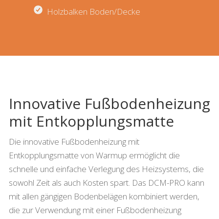
Holzbalken Boden/Decke
Innovative Fußbodenheizung
mit Entkopplungsmatte
Die innovative Fußbodenheizung mit
Entkopplungsmatte von Warmup ermöglicht die
schnelle und einfache Verlegung des Heizsystems, die
sowohl Zeit als auch Kosten spart. Das DCM-PRO kann
mit allen gängigen Bodenbelägen kombiniert werden,
die zur Verwendung mit einer Fußbodenheizung