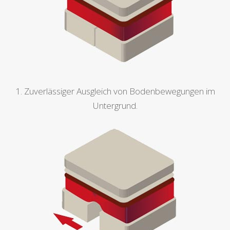
1. Zuverlässiger Ausgleich von Bodenbewegungen im
Untergrund.