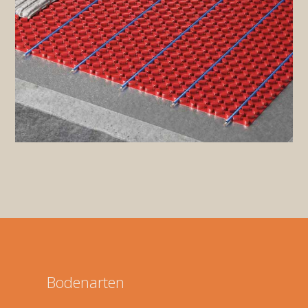
Bodenarten