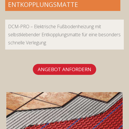
ENTKOPPLUNGSMATTE
DCM-PRO – Elektrische Fußbodenheizung mit
selbstklebender Entkopplungsmatte für eine besonders
schnelle Verlegung
ANGEBOT ANFORDERN