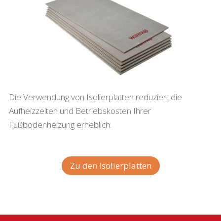
Die Verwendung von Isolierplatten reduziert die
Aufheizzeiten und Betriebskosten Ihrer
Fußbodenheizung erheblich.
Zu den Isolierplatten