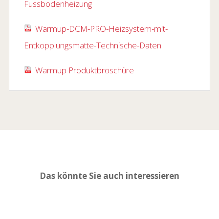
Fussbodenheizung
Warmup-DCM-PRO-Heizsystem-mit-
Entkopplungsmatte-Technische-Daten
Warmup Produktbroschüre
Das könnte Sie auch interessieren