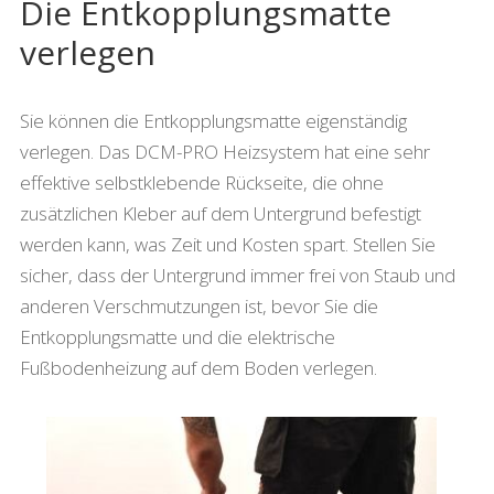
Die Entkopplungsmatte
verlegen
Sie können die Entkopplungsmatte eigenständig
verlegen. Das DCM-PRO Heizsystem hat eine sehr
effektive selbstklebende Rückseite, die ohne
zusätzlichen Kleber auf dem Untergrund befestigt
werden kann, was Zeit und Kosten spart. Stellen Sie
sicher, dass der Untergrund immer frei von Staub und
anderen Verschmutzungen ist, bevor Sie die
Entkopplungsmatte und die elektrische
Fußbodenheizung auf dem Boden verlegen.