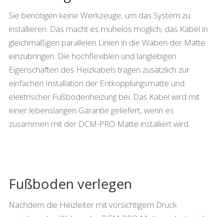
Sie benötigen keine Werkzeuge, um das System zu
installieren. Das macht es mühelos möglich, das Kabel in
gleichmäßigen parallelen Linien in die Waben der Matte
einzubringen. Die hochflexiblen und langlebigen
Eigenschaften des Heizkabels tragen zusätzlich zur
einfachen Installation der Entkopplungsmatte und
elektrischer Fußbodenheizung bei. Das Kabel wird mit
einer lebenslangen Garantie geliefert, wenn es
zusammen mit der DCM-PRO Matte installiert wird.
Fußboden verlegen
Nachdem die Heizleiter mit vorsichtigem Druck