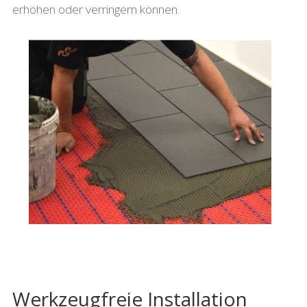
erhöhen oder verringern können.
Werkzeugfreie Installation