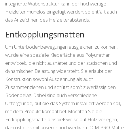
integrierte Wabenstruktur kann der hochwertige
Heizleiter mühelos eingefügt werden; so entfällt auch
das Anzeichnen des Heizleiterabstands.
Entkopplungsmatten
Um Unterbodenbewegungen ausgleichen zu können,
wurde eine spezielle Klebefläche aus Polyurethan
entwickelt, die nicht aushärtet und der statischen und
dynamischen Belastung widersteht. Sie erlaubt der
Konstruktion sowohl Ausdehnung als auch
Zusammenziehen und schützt somit zuverlässig den
Bodenbelag. Dabei sind auch verschiedene
Untergründe, auf die das System installiert werden soll,
mit dem Produkt kompatibel. Möchten Sie die
Entkopplungsmatte beispielsweise auf Holz verlegen,
dann ist dies mit unserer hochwertigen DCM-PRO Matte