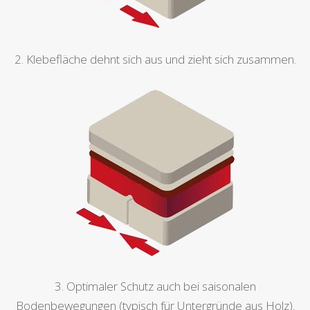
2. Klebefläche dehnt sich aus und zieht sich zusammen.
3. Optimaler Schutz auch bei saisonalen
Bodenbewegungen (typisch für Untergründe aus Holz).