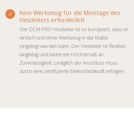
Kein Werkzeug für die Montage des
N
Heizleiters erforderlich
Der DCM-PRO Heizleiter ist so konzipiert, dass er
einfach und ohne Werkzeug in die Matte
eingelegt werden kann. Der Heizleiter ist flexibel,
langlebig und bietet ein Höchstmaß an
Zuverlässigkeit. Lediglich der Anschluss muss
durch eine zertifizierte Elektrofachkraft erfolgen.