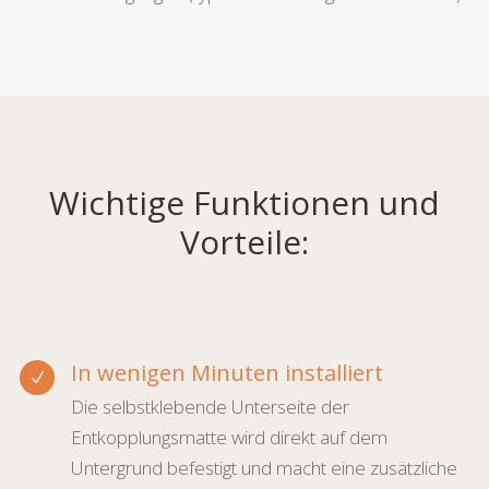
Wichtige Funktionen und
Vorteile:
In wenigen Minuten installiert
N
Die selbstklebende Unterseite der
Entkopplungsmatte wird direkt auf dem
Untergrund befestigt und macht eine zusätzliche