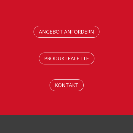
ANGEBOT ANFORDERN
PRODUKTPALETTE
KONTAKT