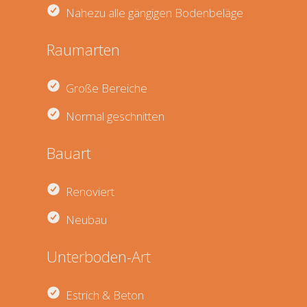
Nahezu alle gängigen Bodenbeläge
Raumarten
Große Bereiche
Normal geschnitten
Bauart
Renoviert
Neubau
Unterboden-Art
Estrich & Beton