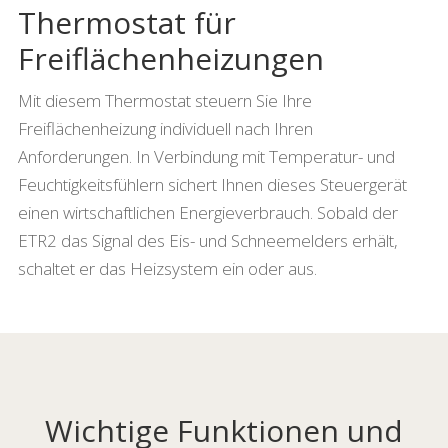
Thermostat für
Freiflächenheizungen
Mit diesem Thermostat steuern Sie Ihre
Freiflächenheizung individuell nach Ihren
Anforderungen. In Verbindung mit Temperatur- und
Feuchtigkeitsfühlern sichert Ihnen dieses Steuergerät
einen wirtschaftlichen Energieverbrauch. Sobald der
ETR2 das Signal des Eis- und Schneemelders erhält,
schaltet er das Heizsystem ein oder aus.
Wichtige Funktionen und