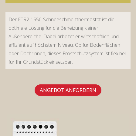
Der ETR2-1550-Schneeschmelzthermostat ist die
optimale Lösung für die Beheizung kleiner
Außenbereiche. Dabei arbeitet er wirtschaftlich und
effizient auf höchstem Niveau. Ob für Bodenflächen
oder Dachrinnen, dieses Frostschutzsystem ist flexibel
für Ihr Grundstück einsetzbar.
ANGEBOT ANFORDERN