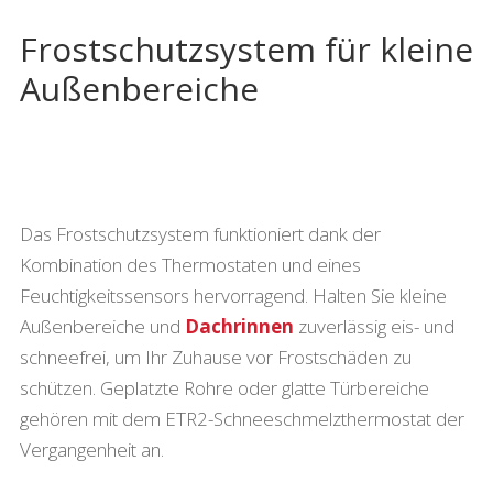
Frostschutzsystem für kleine
Außenbereiche
Das Frostschutzsystem funktioniert dank der
Kombination des Thermostaten und eines
Feuchtigkeitssensors hervorragend. Halten Sie kleine
Außenbereiche und
Dachrinnen
zuverlässig eis- und
schneefrei, um Ihr Zuhause vor Frostschäden zu
schützen. Geplatzte Rohre oder glatte Türbereiche
gehören mit dem ETR2-Schneeschmelzthermostat der
Vergangenheit an.