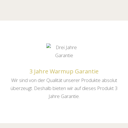
3 Jahre Warmup Garantie
Wir sind von der Qualität unserer Produkte absolut
überzeugt. Deshalb bieten wir auf dieses Produkt 3
Jahre Garantie.